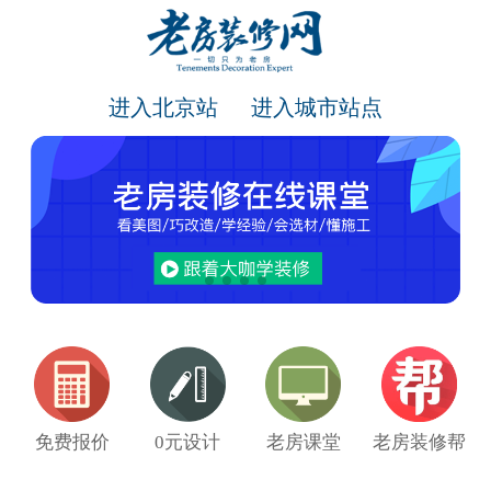
进入北京站
进入城市站点
免费报价
0元设计
老房课堂
老房装修帮