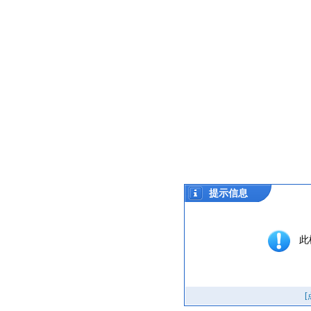
提示信息
此