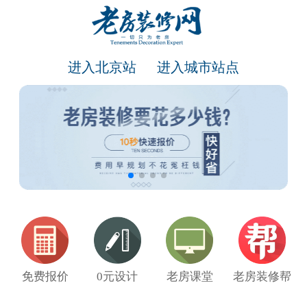
进入北京站
进入城市站点
免费报价
0元设计
老房课堂
老房装修帮