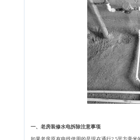
一、老房装修水电拆除注意事项
如果老房原有电线使用的是现在通行2.5平方毫