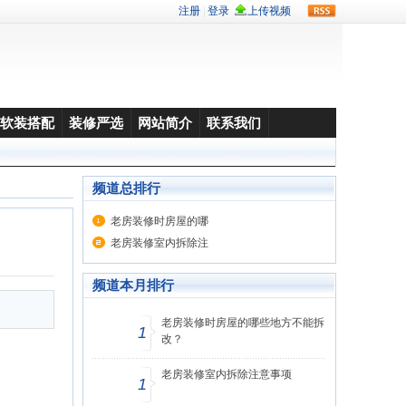
rss
软装搭配
装修严选
网站简介
联系我们
频道总排行
老房装修时房屋的哪
老房装修室内拆除注
频道本月排行
老房装修时房屋的哪些地方不能拆
1
改？
老房装修室内拆除注意事项
1