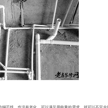
米的铜芯线，也没有老化，可以满足用电量的需求，就可以不完全