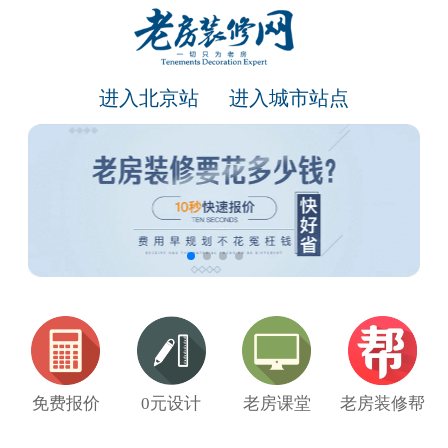
进入北京站
进入城市站点
免费报价
0元设计
老房课堂
老房装修帮