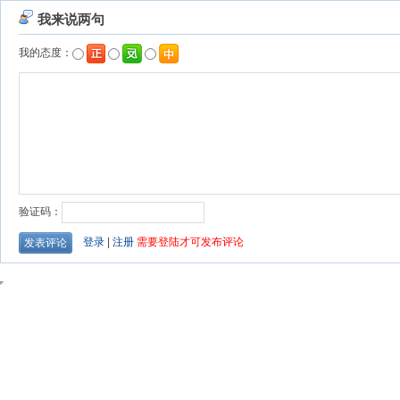
我来说两句
我的态度：
验证码：
登录
|
注册
需要登陆才可发布评论