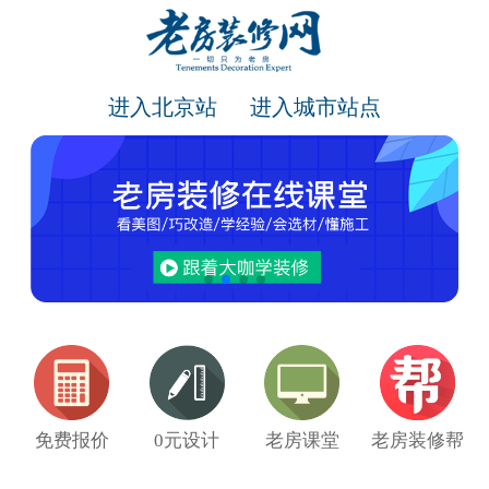
进入北京站
进入城市站点
免费报价
0元设计
老房课堂
老房装修帮