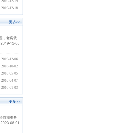
2019-12-19
2019-12-18
更多>>
题，老房装
2019-12-06
2019-12-06
2016-10-02
2016-05-05
2016-04-07
2016-01-03
更多>>
验前期准备
2023-08-01