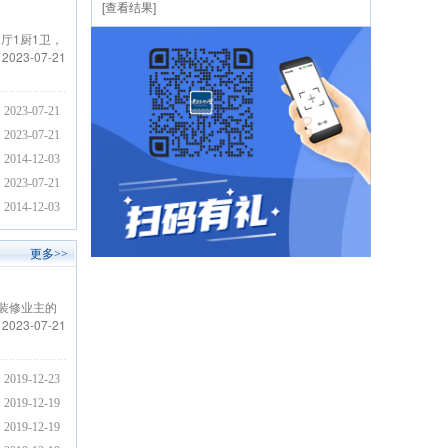
[查看结果]
厅1厨1卫，
2023-07-21
2023-07-21
2023-07-21
2014-12-03
2023-07-21
2014-12-03
更多>>
装修业主的
2023-07-21
2019-12-23
2019-12-19
2019-12-19