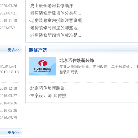
·
史上最全老房装修顺序
2020-03-26
·
老房装修新建墙体分类与...
2023-07-21
·
老房装修室内拆除注意事项
2019-11-18
·
老房装修时房屋的哪些地...
2023-07-21
·
老房装修新砌墙体标准是...
装修严选
更多>>
北京巧住焕新装饰
可以使我们
专业从事旧房翻新、老房改造、二手房装修，可
2019-12-18
整装和局装...
·
北京巧住焕新装饰
2019-12-18
·
主案设计师-师传照
2016-05-27
2016-05-26
2016-05-26
2016-05-25
更多>>