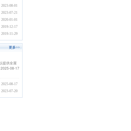
2023-08-01
2023-07-21
2020-01-01
2019-12-17
2019-11-29
更多>>
以提供全屋
2025-08-17
2025-08-17
2023-07-20